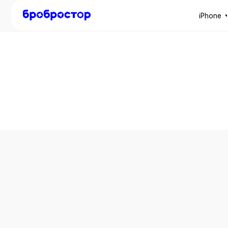
iPhone
Mac