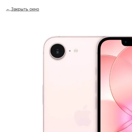
Закрыть окно